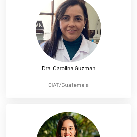
Dra. Carolina Guzman
CIAT/Guatemala