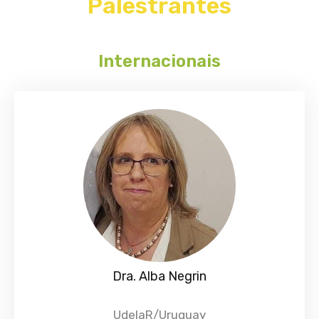
Palestrantes
Internacionais
Dra. Alba Negrin
UdelaR/Uruguay