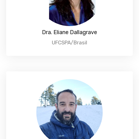
Dra. Eliane Dallagrave
UFCSPA/Brasil