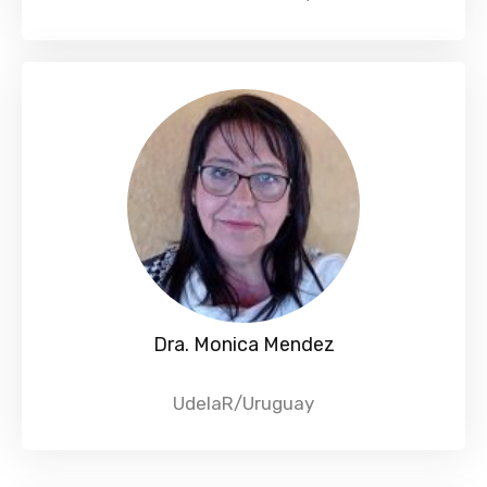
Dra. Monica Mendez
UdelaR/Uruguay