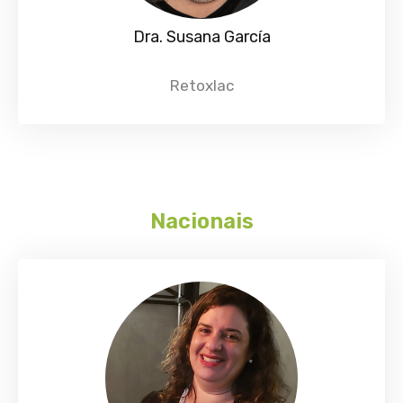
Dra. Susana García
Retoxlac
Nacionais