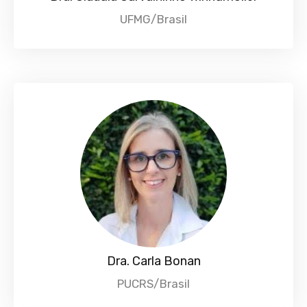
UFMG/Brasil
Dra. Carla Bonan
PUCRS/Brasil