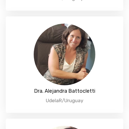
Dra. Alejandra Battocletti
UdelaR/Uruguay