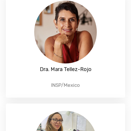
Dra. Mara Tellez-Rojo
INSP/Mexico