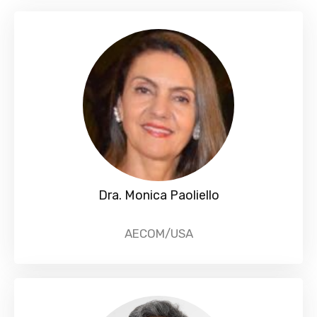
Dra. Monica Paoliello
AECOM/USA