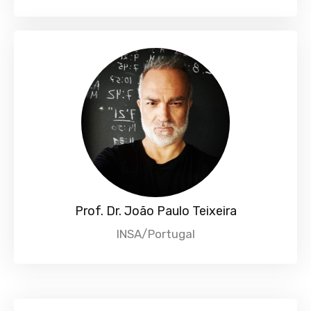
Prof. Dr. João Paulo Teixeira
INSA/Portugal