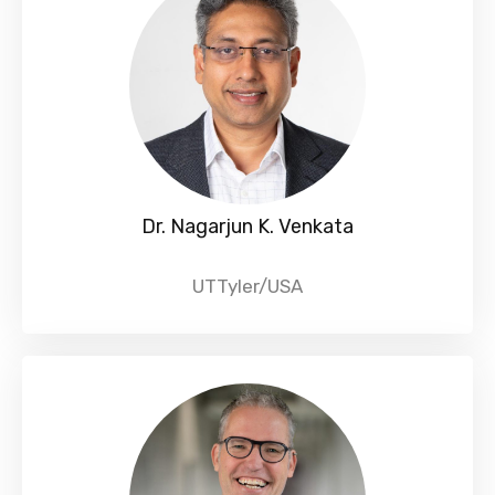
Dr. Nagarjun K. Venkata
UTTyler/USA