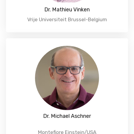
Dr. Mathieu Vinken
Vrije Universiteit Brussel-Belgium
Dr. Michael Aschner
Montefiore Einstein/USA