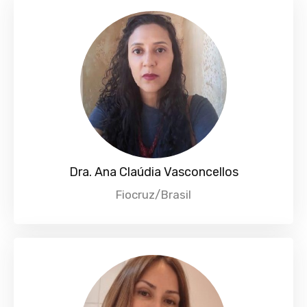
Dra. Ana Claúdia Vasconcellos
Fiocruz/Brasil