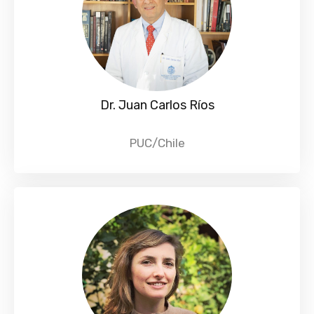
Dr. Juan Carlos Ríos
PUC/Chile