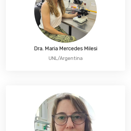
Dra. Maria Mercedes Milesi
UNL/Argentina