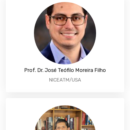
Prof. Dr. José Teófilo Moreira Filho
NICEATM/USA