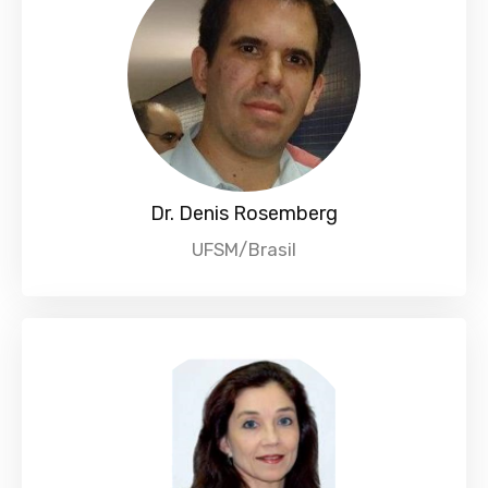
Dr. Denis Rosemberg
UFSM/Brasil