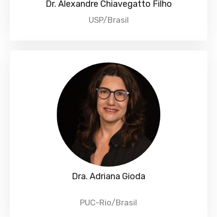
Dr. Alexandre Chiavegatto Filho
USP/Brasil
Dra. Adriana Gioda
PUC-Rio/Brasil