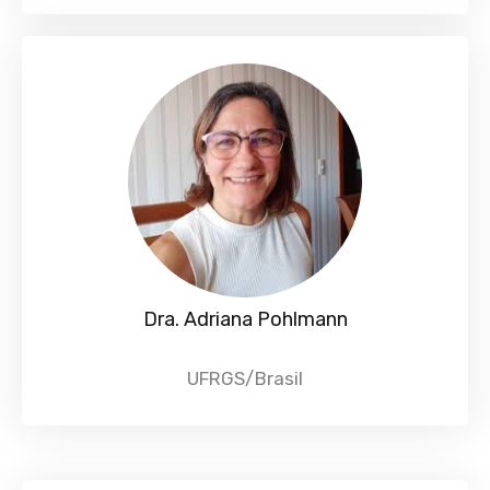
Dra. Adriana Pohlmann
UFRGS/Brasil