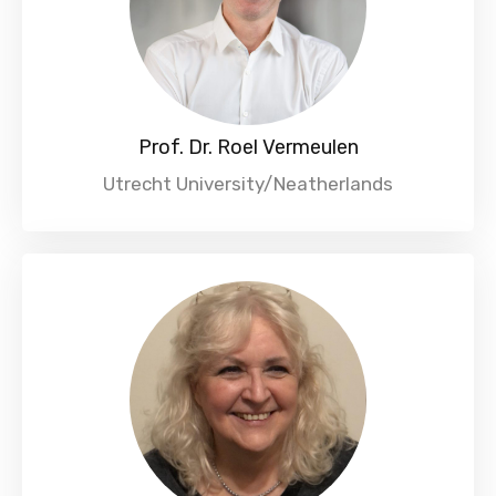
Prof. Dr. Roel Vermeulen
Utrecht University/Neatherlands