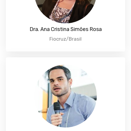
Dra. Ana Cristina Simões Rosa
Fiocruz/Brasil