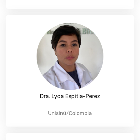
Dra. Lyda Espitia-Perez
Unisinú/Colombia