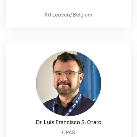
KU Leuven/Belgium
Dr. Luis Francisco S. Otero
OPAS