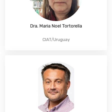
Dra. Maria Noel Tortorella
CIAT/Uruguay