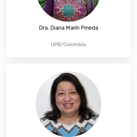
Dra. Diana Marín Pineda
UPB/Colombia