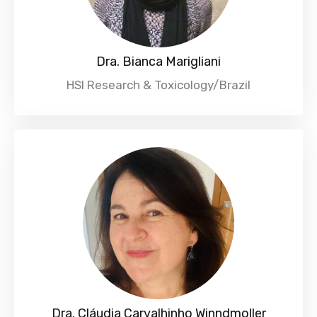
Dra. Bianca Marigliani
HSI Research & Toxicology/Brazil
Dra. Cláudia Carvalhinho Winndmoller