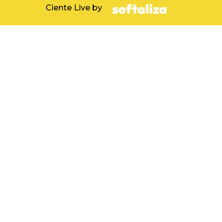
Ciente Live by