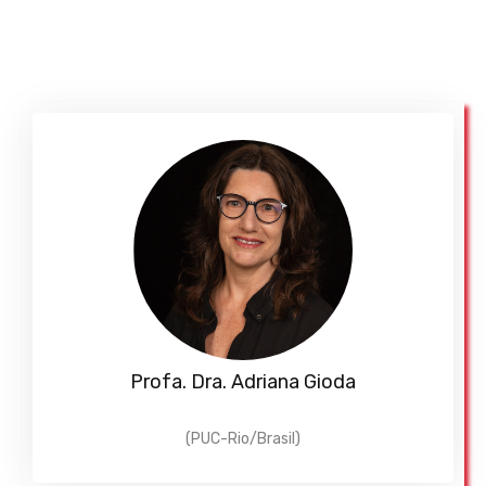
Profa. Dra. Adriana Gioda
(PUC-Rio/Brasil)