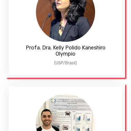
Profa. Dra. Kelly Polido Kaneshiro
Olympio
(USP/Brasil)