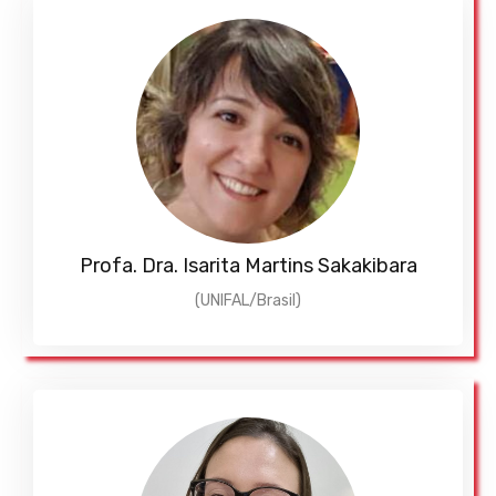
Profa. Dra. Isarita Martins Sakakibara
(UNIFAL/Brasil)