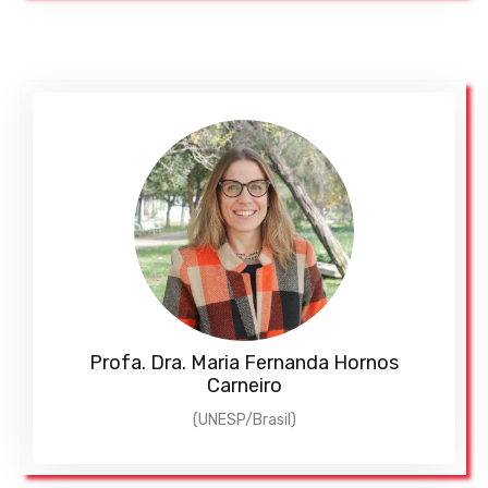
Profa. Dra. Maria Fernanda Hornos
Carneiro
(UNESP/Brasil)