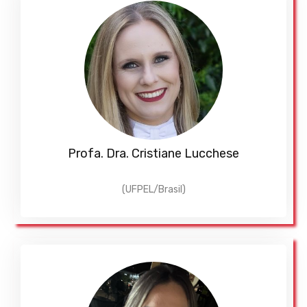
Profa. Dra. Cristiane Lucchese
(UFPEL/Brasil)