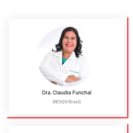
Dra. Claudia Funchal
(NESQV/Brasil)