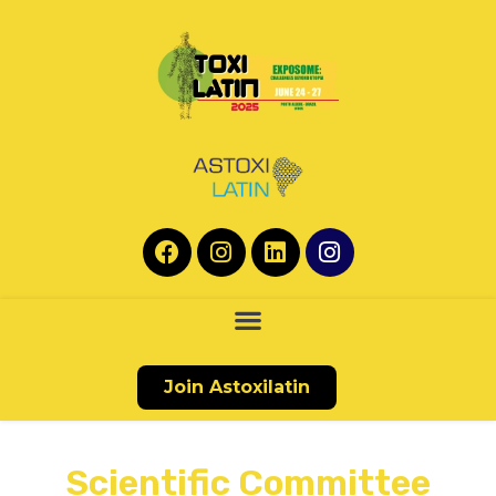
Join Astoxilatin
Scientific Committee