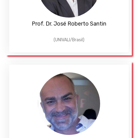
Prof. Dr. José Roberto Santin
(UNIVALI/Brasil)