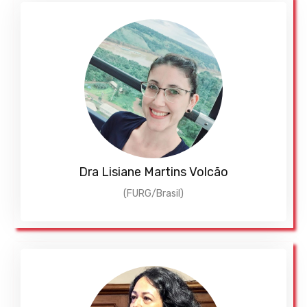
Dra Lisiane Martins Volcão
(FURG/Brasil)