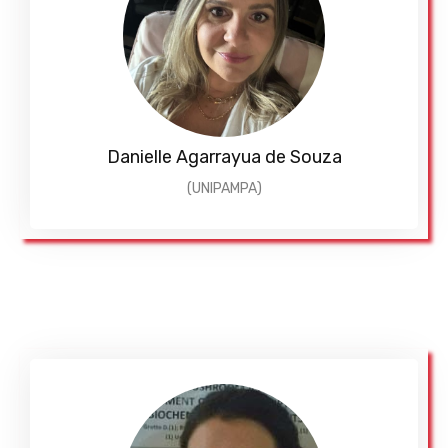
Danielle Agarrayua de Souza
(UNIPAMPA)