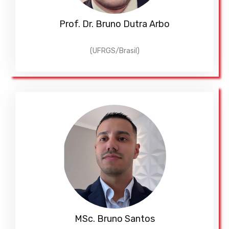
Prof. Dr. Bruno Dutra Arbo
(UFRGS/Brasil)
MSc. Bruno Santos