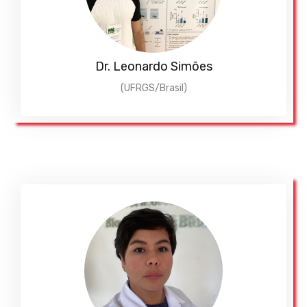
Dr. Leonardo Simões
(UFRGS/Brasil)