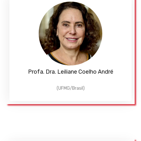
Profa. Dra. Leiliane Coelho André
(UFMG/Brasil)