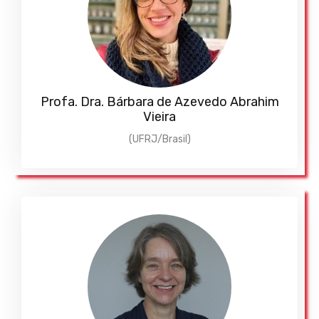
Profa. Dra. Bárbara de Azevedo Abrahim
Vieira
(UFRJ/Brasil)