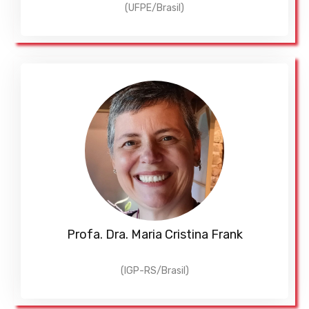
(UFPE/Brasil)
Profa. Dra. Maria Cristina Frank
(IGP-RS/Brasil)