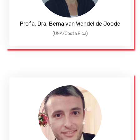
Profa. Dra. Berna van Wendel de Joode
(UNA/Costa Rica)