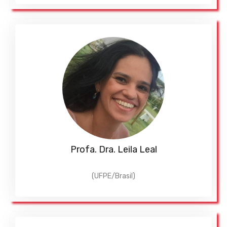
Profa. Dra. Leila Leal
(UFPE/Brasil)