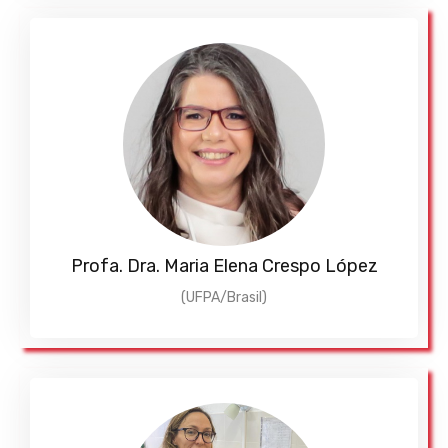
Profa. Dra. Maria Elena Crespo López
(UFPA/Brasil)