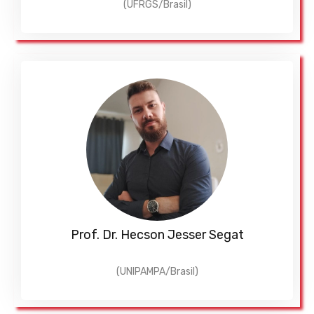
(UFRGS/Brasil)
Prof. Dr. Hecson Jesser Segat
(UNIPAMPA/Brasil)