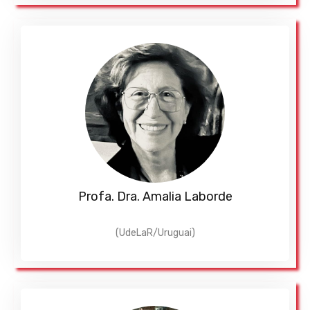
Profa. Dra. Amalia Laborde
(UdeLaR/Uruguai)