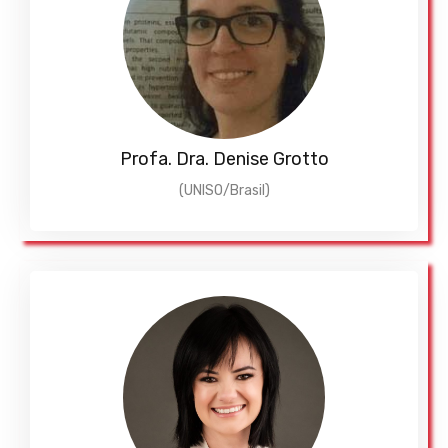
Profa. Dra. Denise Grotto
(UNISO/Brasil)