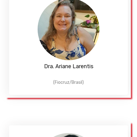
Dra. Ariane Larentis
(Fiocruz/Brasil)