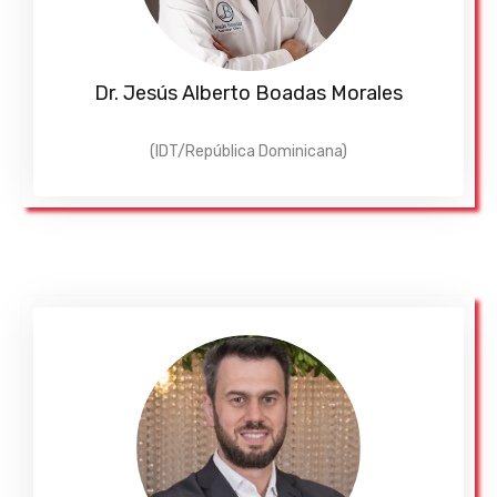
Dr. Jesús Alberto Boadas Morales
(IDT/República Dominicana)