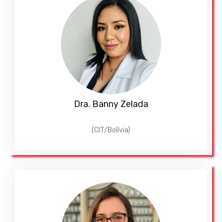
Dra. Banny Zelada
(CIT/Bolívia)