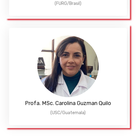
(FURG/Brasil)
Profa. MSc. Carolina Guzman Quilo
(USC/Guatemala)