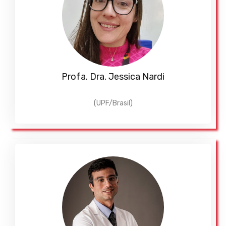
Profa. Dra. Jessica Nardi
(UPF/Brasil)