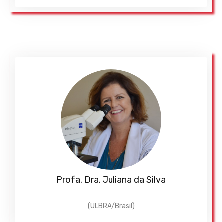
Profa. Dra. Juliana da Silva
(ULBRA/Brasil)