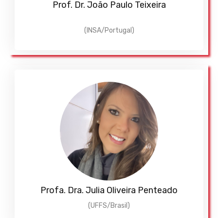
Prof. Dr. João Paulo Teixeira
(INSA/Portugal)
Profa. Dra. Julia Oliveira Penteado
(UFFS/Brasil)